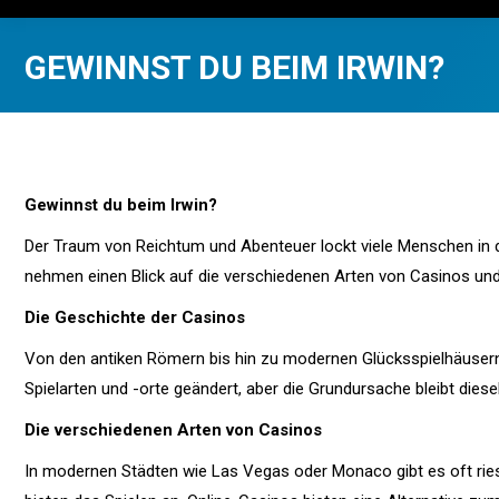
GEWINNST DU BEIM IRWIN?
Gewinnst du beim Irwin?
Der Traum von Reichtum und Abenteuer lockt viele Menschen in d
nehmen einen Blick auf die verschiedenen Arten von Casinos und
Die Geschichte der Casinos
Von den antiken Römern bis hin zu modernen Glücksspielhäusern: 
Spielarten und -orte geändert, aber die Grundursache bleibt dies
Die verschiedenen Arten von Casinos
In modernen Städten wie Las Vegas oder Monaco gibt es oft ries