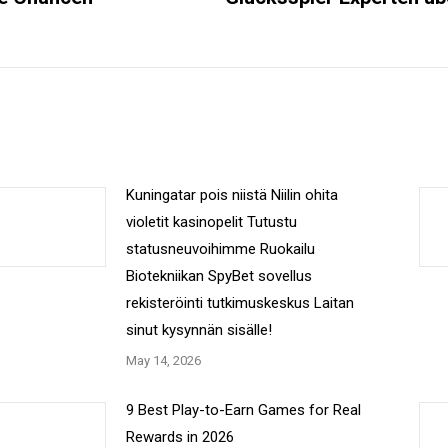
Next
post:
Kuningatar pois niistä Niilin ohita
violetit kasinopelit Tutustu
statusneuvoihimme Ruokailu
Biotekniikan SpyBet sovellus
rekisteröinti tutkimuskeskus Laitan
sinut kysynnän sisälle!
May 14, 2026
9 Best Play-to-Earn Games for Real
Rewards in 2026