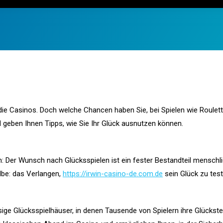
ie Casinos. Doch welche Chancen haben Sie, bei Spielen wie Roulet
 geben Ihnen Tipps, wie Sie Ihr Glück ausnutzen können.
Der Wunsch nach Glücksspielen ist ein fester Bestandteil menschlich
elbe: das Verlangen,
https://irwin-casino-de.com.de
sein Glück zu test
ige Glücksspielhäuser, in denen Tausende von Spielern ihre Glückst