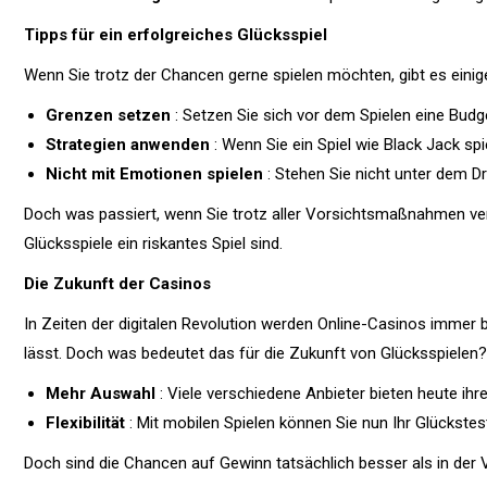
Tipps für ein erfolgreiches Glücksspiel
Wenn Sie trotz der Chancen gerne spielen möchten, gibt es einige
Grenzen setzen
: Setzen Sie sich vor dem Spielen eine Budg
Strategien anwenden
: Wenn Sie ein Spiel wie Black Jack spi
Nicht mit Emotionen spielen
: Stehen Sie nicht unter dem D
Doch was passiert, wenn Sie trotz aller Vorsichtsmaßnahmen verl
Glücksspiele ein riskantes Spiel sind.
Die Zukunft der Casinos
In Zeiten der digitalen Revolution werden Online-Casinos immer b
lässt. Doch was bedeutet das für die Zukunft von Glücksspielen?
Mehr Auswahl
: Viele verschiedene Anbieter bieten heute ih
Flexibilität
: Mit mobilen Spielen können Sie nun Ihr Glückstes
Doch sind die Chancen auf Gewinn tatsächlich besser als in der 