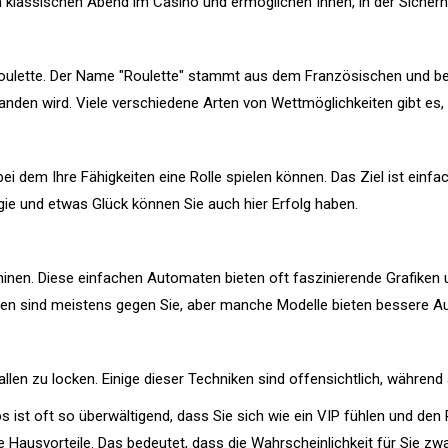
m klassischen Abend im Casino und ermöglichen Ihnen, in der Sicherhe
 Roulette. Der Name "Roulette" stammt aus dem Französischen und bede
landen wird. Viele verschiedene Arten von Wettmöglichkeiten gibt es
ei dem Ihre Fähigkeiten eine Rolle spielen können. Das Ziel ist einfa
ie und etwas Glück können Sie auch hier Erfolg haben.
chinen. Diese einfachen Automaten bieten oft faszinierende Grafiken
en sind meistens gegen Sie, aber manche Modelle bieten bessere Au
llen zu locken. Einige dieser Techniken sind offensichtlich, während a
ist oft so überwältigend, dass Sie sich wie ein VIP fühlen und den Re
e Hausvorteile. Das bedeutet, dass die Wahrscheinlichkeit für Sie zwar 