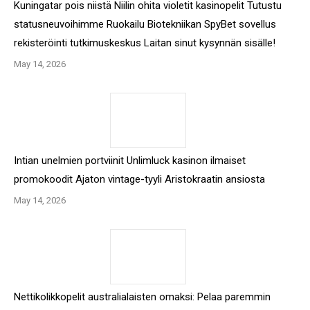
Kuningatar pois niistä Niilin ohita violetit kasinopelit Tutustu
statusneuvoihimme Ruokailu Biotekniikan SpyBet sovellus
rekisteröinti tutkimuskeskus Laitan sinut kysynnän sisälle!
May 14, 2026
Intian unelmien portviinit Unlimluck kasinon ilmaiset
promokoodit Ajaton vintage-tyyli Aristokraatin ansiosta
May 14, 2026
Nettikolikkopelit australialaisten omaksi: Pelaa paremmin