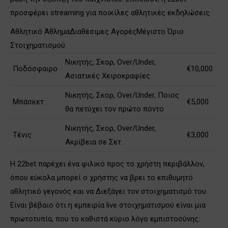
προσφέρει streaming για ποικίλες αθλητικές εκδηλώσεις.
Αθλητικό ΆθλημαΔιαθέσιμες ΑγορέςΜέγιστο Όριο
Στοιχηματισμού
Νικητής, Σκορ, Over/Under,
Ποδόσφαιρο
€10,000
Ασιατικές Χειροκραφίες
Νικητής, Σκορ, Over/Under, Ποιος
Μπάσκετ
€5,000
θα πετύχει τον πρώτο πόντο
Νικητής, Σκορ, Over/Under,
Τένις
€3,000
Ακρίβεια σε Σετ
Η 22bet παρέχει ένα φιλικό προς το χρήστη περιβάλλον,
όπου εύκολα μπορεί ο χρήστης να βρει το επιθυμητό
αθλητικό γεγονός και να Διεξάγει τον στοιχηματισμό του.
Είναι βέβαιο ότι η εμπειρία live στοιχηματισμού είναι μια
πρωτοτυπία, που το καθιστά κύριο λόγο εμπιστοσύνης.