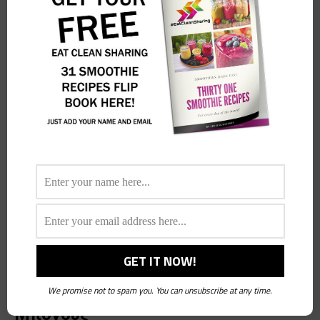
Έτσι η πλατφόρμα 22bet καλύπτει και τους πλέον
απαιτητικούς παίκτες.
Προσφορές και Μπόνους
Η 22bet είναι γνωστή για τις ελκυστικές προσφορές και τα
μπόνους που προσφέρει στους παίκτες της. Η πλατφόρμα
προσφέρει ένα μπόνους καλωσορίσματος για τους νέους
παίκτες, καθώς και μια σειρά από τακτικές προσφορές,
όπως μπόνους επαναφόρτωσης, δωρεάν στοιχήματα και
επιστροφές χρημάτων. Οι προσφορές αυτές παρέχουν
στους παίκτες επιπλέον κεφάλαια για να ποντάρουν και να
αυξήσουν τις πιθανότητές τους να κερδίσουν. Επιπλέον, η
22bet διοργανώνει συχνά διαγωνισμούς και λαχειοφορίες
με έπαθλα.
Προϋποθέσεις και Όροι για τα
We promise not to spam you. You can unsubscribe at any time.
Μπόνους