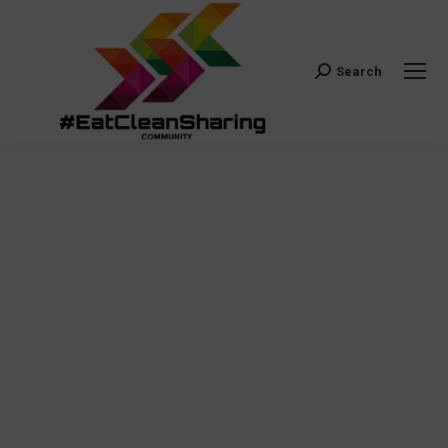
Search
Search: