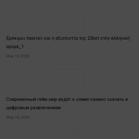
Έμπειροι παίκτες και η αξιοπιστία της 22bet στην ελληνική
αγορά_1
May 14, 2026
Современный гейм-мир ведёт к олимп казино скачать и
цифровым развлечениям
May 14, 2026