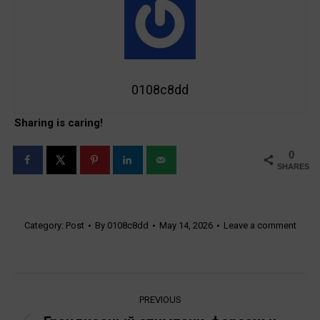
0108c8dd
Sharing is caring!
0
SHARES
Category:
Post
By
0108c8dd
May 14, 2026
Leave a comment
Post
PREVIOUS
navigation