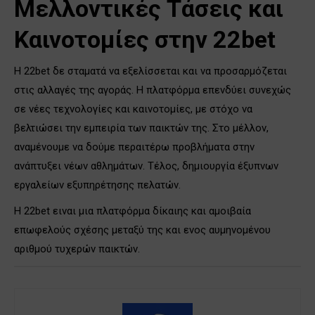
Μελλοντικές Τάσεις και
Καινοτομίες στην 22bet
Η 22bet δε σταματά να εξελίσσεται και να προσαρμόζεται
στις αλλαγές της αγοράς. Η πλατφόρμα επενδύει συνεχώς
σε νέες τεχνολογίες και καινοτομίες, με στόχο να
βελτιώσει την εμπειρία των παικτών της. Στο μέλλον,
αναμένουμε να δούμε περαιτέρω προβλήματα στην
ανάπτυξει νέων αθλημάτων. Τέλος, δημιουργία έξυπνων
εργαλείων εξυπηρέτησης πελατών.
Η 22bet ειναι μια πλατφόρμα δίκαιης και αμοιβαία
επωφελούς σχέσης μεταξύ της και ενος αυμηνομένου
αριθμού τυχερών παικτών.