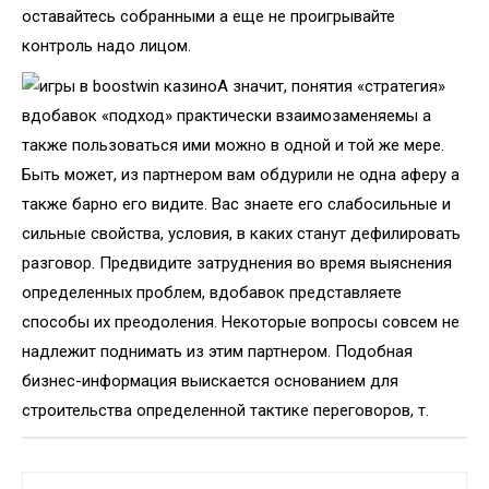
оставайтесь собранными а еще не проигрывайте
контроль надо лицом.
А значит, понятия «стратегия»
вдобавок «подход» практически взаимозаменяемы а
также пользоваться ими можно в одной и той же мере.
Быть может, из партнером вам обдурили не одна аферу а
также барно его видите. Вас знаете его слабосильные и
сильные свойства, условия, в каких станут дефилировать
разговор. Предвидите затруднения во время выяснения
определенных проблем, вдобавок представляете
способы их преодоления. Некоторые вопросы совсем не
надлежит поднимать из этим партнером. Подобная
бизнес-информация выискается основанием для
строительства определенной тактике переговоров, т.