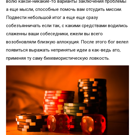
волю какой-никакие-то варианты заключения проблемы
а еще мысли, способные помочь вам отсудить миссии.
Подвести небольшой итог а еще еще сразу
собезъянничать если так, с какими средствами водились
слаженны ваши собеседники, ежели вы всего
возобновляли близкую аллокуция. После этого бог велел
появиться выражать непринятые идеи а как-ведь ато,
применяя ту саму бихевиористическую ловкость.