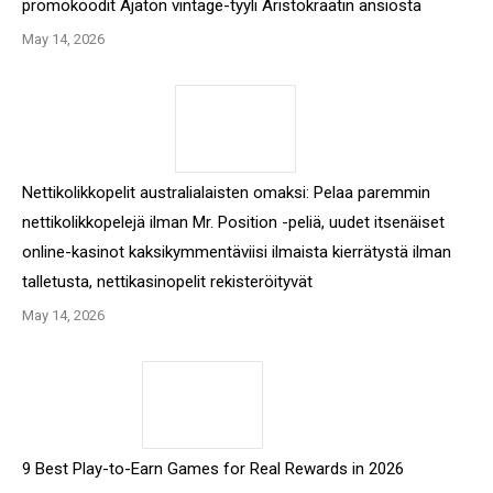
promokoodit Ajaton vintage-tyyli Aristokraatin ansiosta
May 14, 2026
Nettikolikkopelit australialaisten omaksi: Pelaa paremmin
nettikolikkopelejä ilman Mr. Position -peliä, uudet itsenäiset
online-kasinot kaksikymmentäviisi ilmaista kierrätystä ilman
talletusta, nettikasinopelit rekisteröityvät
May 14, 2026
9 Best Play-to-Earn Games for Real Rewards in 2026