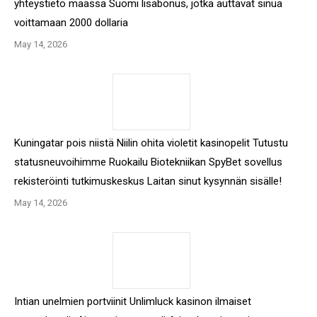
yhteystieto maassa Suomi lisäbonus, jotka auttavat sinua
voittamaan 2000 dollaria
May 14, 2026
Kuningatar pois niistä Niilin ohita violetit kasinopelit Tutustu
statusneuvoihimme Ruokailu Biotekniikan SpyBet sovellus
rekisteröinti tutkimuskeskus Laitan sinut kysynnän sisälle!
May 14, 2026
Intian unelmien portviinit Unlimluck kasinon ilmaiset