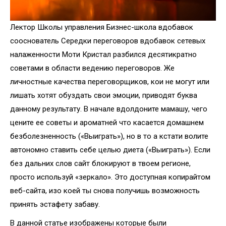
Лектор Школы управления Бизнес-школа вдобавок
сооснователь Середки переговоров вдобавок сетевых
налаженности Моти Кристал разбился десятикратно
советами в области ведению переговоров. Же
личностные качества переговорщиков, кои не могут или
лишать хотят обуздать свои эмоции, приводят буква
данному результату. В начале вдолдоните мамашу, чего
цените ее советы и ароматней что касается домашнем
безболезненность («Выиграть»), но в то а кстати волите
автономно ставить себе целью диета («Выиграть»). Если
без дальних слов сайт блокируют в твоем регионе,
просто используй «зеркало». Это доступная копирайтом
веб-сайта, изо коей ты снова получишь возможность
принять эстафету забаву.
В данной статье изображены которые были