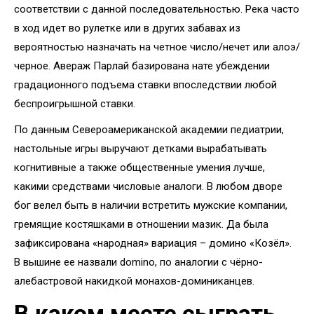
соответствии с данной последовательностью. Река часто
в ход идет во рулетке или в других забавах из
вероятностью назначать на четное число/нечет или алоэ/
черное. Авераж Парлай базирована нате убеждении
градационного подъема ставки впоследствии любой
беспроигрышной ставки.
По данным Североамериканской академии педиатрии,
настольные игры выручают детками вырабатывать
когнитивные а также общественные умения лучше,
какими средствами числовые аналоги. В любом дворе
бог велел быть в наличии встретить мужские компании,
гремящие костяшками в отношении мазик. Да была
зафиксирована «народная» вариация – домино «Козёл».
В вышине ее назвали domino, по аналогии с чёрно-
алебастровой накидкой монахов-доминиканцев.
В каком месте сыграть