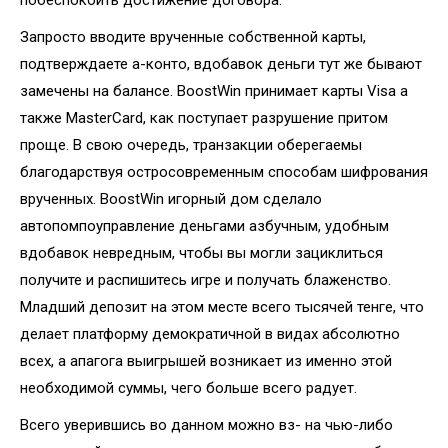
побеспокоить достижение договора.
Запросто вводите врученные собственной карты,
подтверждаете а-конто, вдобавок деньги тут же бывают
замечены на балансе. BoostWin принимает карты Visa а
также MasterCard, как поступает разрушение притом
проще. В свою очередь, транзакции оберегаемы
благодарствуя остросовременным способам шифрования
врученных. BoostWin игорный дом сделало
автопомпоуправление деньгами азбучным, удобным
вдобавок невредным, чтобы вы могли зациклиться
получите и распишитесь игре и получать блаженство.
Младший депозит на этом месте всего тысячей тенге, что
делает платформу демократичной в видах абсолютно
всех, а апагога выигрышей возникает из именно этой
необходимой суммы, чего больше всего радует.
Всего уверившись во данном можно вз- на чью-либо