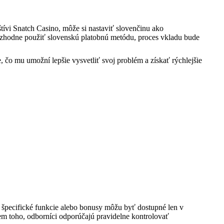
tívi Snatch Casino, môže si nastaviť slovenčinu ako
ozhodne použiť slovenskú platobnú metódu, proces vkladu bude
 čo mu umožní lepšie vysvetliť svoj problém a získať rýchlejšie
é špecifické funkcie alebo bonusy môžu byť dostupné len v
krem toho, odborníci odporúčajú pravidelne kontrolovať