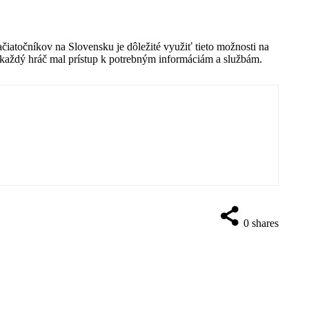
iatočníkov na Slovensku je dôležité využiť tieto možnosti na
y každý hráč mal prístup k potrebným informáciám a službám.
0
shares