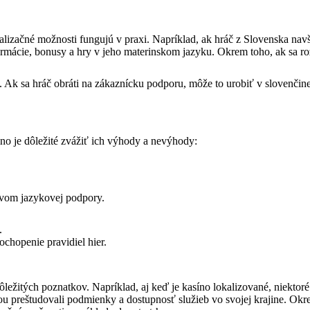
alizačné možnosti fungujú v praxi. Napríklad, ak hráč z Slovenska navš
rmácie, bonusy a hry v jeho materinskom jazyku. Okrem toho, ak sa r
Ak sa hráč obráti na zákaznícku podporu, môže to urobiť v slovenčine,
no je dôležité zvážiť ich výhody a nevýhody:
ctvom jazykovej podpory.
.
chopenie pravidiel hier.
ležitých poznatkov. Napríklad, aj keď je kasíno lokalizované, niektor
ráciou preštudovali podmienky a dostupnosť služieb vo svojej krajine. O