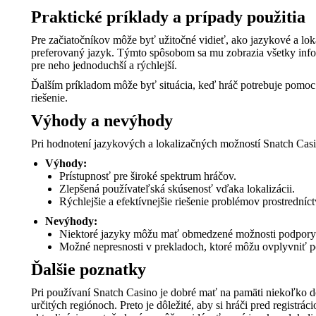
Praktické príklady a prípady použitia
Pre začiatočníkov môže byť užitočné vidieť, ako jazykové a lok
preferovaný jazyk. Týmto spôsobom sa mu zobrazia všetky info
pre neho jednoduchší a rýchlejší.
Ďalším príkladom môže byť situácia, keď hráč potrebuje pomoc. 
riešenie.
Výhody a nevýhody
Pri hodnotení jazykových a lokalizačných možností Snatch Casi
Výhody:
Prístupnosť pre široké spektrum hráčov.
Zlepšená používateľská skúsenosť vďaka lokalizácii.
Rýchlejšie a efektívnejšie riešenie problémov prostrední
Nevýhody:
Niektoré jazyky môžu mať obmedzené možnosti podpory
Možné nepresnosti v prekladoch, ktoré môžu ovplyvniť po
Ďalšie poznatky
Pri používaní Snatch Casino je dobré mať na pamäti niekoľko dô
určitých regiónoch. Preto je dôležité, aby si hráči pred regist