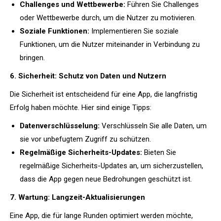
Challenges und Wettbewerbe:
Führen Sie Challenges
oder Wettbewerbe durch, um die Nutzer zu motivieren.
Soziale Funktionen:
Implementieren Sie soziale
Funktionen, um die Nutzer miteinander in Verbindung zu
bringen.
6. Sicherheit: Schutz von Daten und Nutzern
Die Sicherheit ist entscheidend für eine App, die langfristig
Erfolg haben möchte. Hier sind einige Tipps:
Datenverschlüsselung:
Verschlüsseln Sie alle Daten, um
sie vor unbefugtem Zugriff zu schützen.
Regelmäßige Sicherheits-Updates:
Bieten Sie
regelmäßige Sicherheits-Updates an, um sicherzustellen,
dass die App gegen neue Bedrohungen geschützt ist.
7. Wartung: Langzeit-Aktualisierungen
Eine App, die für lange Runden optimiert werden möchte,