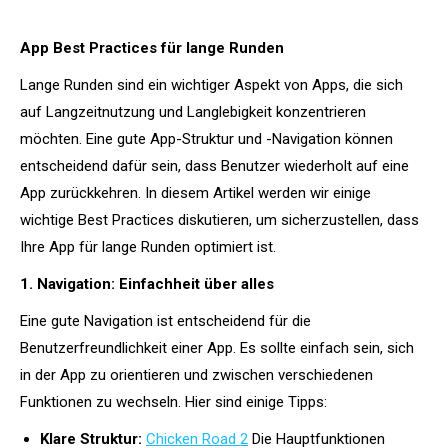
App Best Practices für lange Runden
Lange Runden sind ein wichtiger Aspekt von Apps, die sich
auf Langzeitnutzung und Langlebigkeit konzentrieren
möchten. Eine gute App-Struktur und -Navigation können
entscheidend dafür sein, dass Benutzer wiederholt auf eine
App zurückkehren. In diesem Artikel werden wir einige
wichtige Best Practices diskutieren, um sicherzustellen, dass
Ihre App für lange Runden optimiert ist.
1. Navigation: Einfachheit über alles
Eine gute Navigation ist entscheidend für die
Benutzerfreundlichkeit einer App. Es sollte einfach sein, sich
in der App zu orientieren und zwischen verschiedenen
Funktionen zu wechseln. Hier sind einige Tipps:
Klare Struktur:
Chicken Road 2
Die Hauptfunktionen