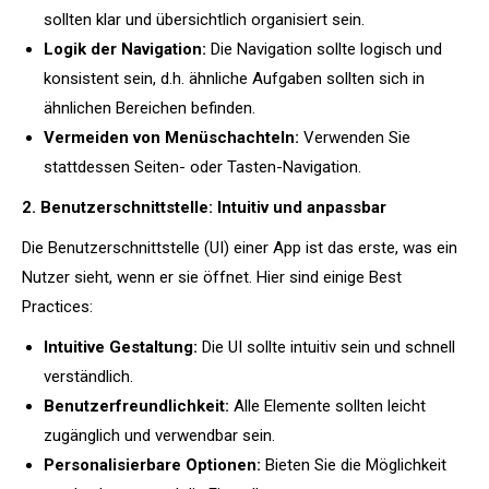
sollten klar und übersichtlich organisiert sein.
Logik der Navigation:
Die Navigation sollte logisch und
konsistent sein, d.h. ähnliche Aufgaben sollten sich in
ähnlichen Bereichen befinden.
Vermeiden von Menüschachteln:
Verwenden Sie
stattdessen Seiten- oder Tasten-Navigation.
2. Benutzerschnittstelle: Intuitiv und anpassbar
Die Benutzerschnittstelle (UI) einer App ist das erste, was ein
Nutzer sieht, wenn er sie öffnet. Hier sind einige Best
Practices:
Intuitive Gestaltung:
Die UI sollte intuitiv sein und schnell
verständlich.
Benutzerfreundlichkeit:
Alle Elemente sollten leicht
zugänglich und verwendbar sein.
Personalisierbare Optionen:
Bieten Sie die Möglichkeit