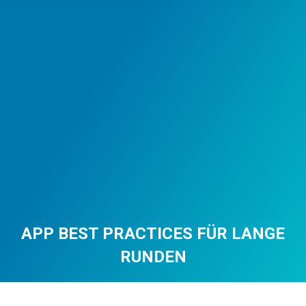
APP BEST PRACTICES FÜR LANGE
RUNDEN
You are here: