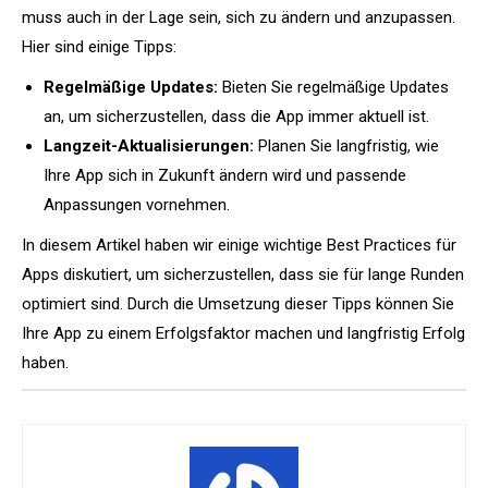
muss auch in der Lage sein, sich zu ändern und anzupassen.
Hier sind einige Tipps:
Regelmäßige Updates:
Bieten Sie regelmäßige Updates
an, um sicherzustellen, dass die App immer aktuell ist.
Langzeit-Aktualisierungen:
Planen Sie langfristig, wie
Ihre App sich in Zukunft ändern wird und passende
Anpassungen vornehmen.
In diesem Artikel haben wir einige wichtige Best Practices für
Apps diskutiert, um sicherzustellen, dass sie für lange Runden
optimiert sind. Durch die Umsetzung dieser Tipps können Sie
Ihre App zu einem Erfolgsfaktor machen und langfristig Erfolg
haben.