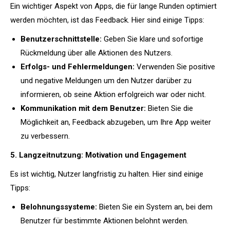
Ein wichtiger Aspekt von Apps, die für lange Runden optimiert
werden möchten, ist das Feedback. Hier sind einige Tipps:
Benutzerschnittstelle:
Geben Sie klare und sofortige
Rückmeldung über alle Aktionen des Nutzers.
Erfolgs- und Fehlermeldungen:
Verwenden Sie positive
und negative Meldungen um den Nutzer darüber zu
informieren, ob seine Aktion erfolgreich war oder nicht.
Kommunikation mit dem Benutzer:
Bieten Sie die
Möglichkeit an, Feedback abzugeben, um Ihre App weiter
zu verbessern.
5. Langzeitnutzung: Motivation und Engagement
Es ist wichtig, Nutzer langfristig zu halten. Hier sind einige
Tipps:
Belohnungssysteme:
Bieten Sie ein System an, bei dem
Benutzer für bestimmte Aktionen belohnt werden.