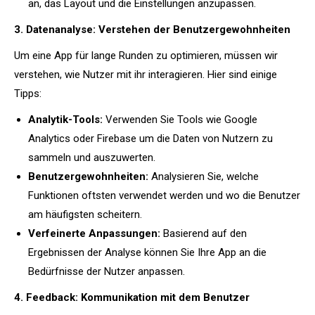
an, das Layout und die Einstellungen anzupassen.
3. Datenanalyse: Verstehen der Benutzergewohnheiten
Um eine App für lange Runden zu optimieren, müssen wir
verstehen, wie Nutzer mit ihr interagieren. Hier sind einige
Tipps:
Analytik-Tools:
Verwenden Sie Tools wie Google
Analytics oder Firebase um die Daten von Nutzern zu
sammeln und auszuwerten.
Benutzergewohnheiten:
Analysieren Sie, welche
Funktionen oftsten verwendet werden und wo die Benutzer
am häufigsten scheitern.
Verfeinerte Anpassungen:
Basierend auf den
Ergebnissen der Analyse können Sie Ihre App an die
Bedürfnisse der Nutzer anpassen.
4. Feedback: Kommunikation mit dem Benutzer