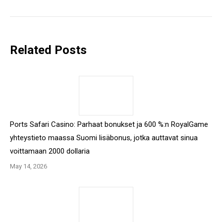
Related Posts
Ports Safari Casino: Parhaat bonukset ja 600 %:n RoyalGame
yhteystieto maassa Suomi lisäbonus, jotka auttavat sinua
voittamaan 2000 dollaria
May 14, 2026