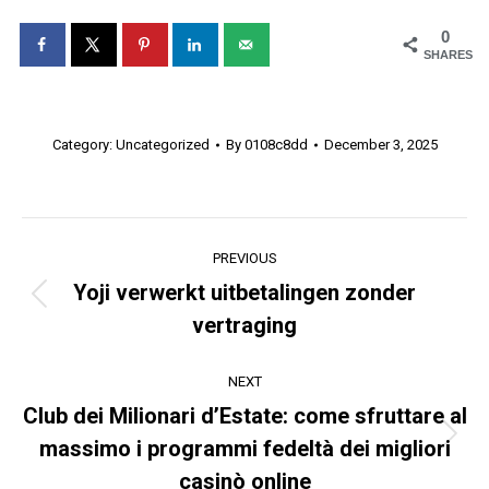
0
SHARES
Category:
Uncategorized
By
0108c8dd
December 3, 2025
Post
PREVIOUS
navigation
Yoji verwerkt uitbetalingen zonder
Previous
vertraging
post:
NEXT
Club dei Milionari d’Estate: come sfruttare al
massimo i programmi fedeltà dei migliori
Next
post:
casinò online