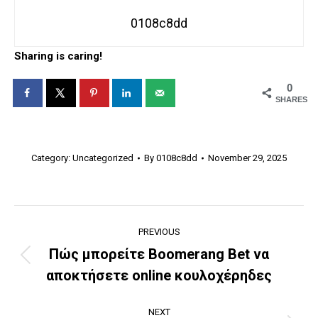
0108c8dd
Sharing is caring!
0
SHARES
Category:
Uncategorized
By
0108c8dd
November 29, 2025
Post
PREVIOUS
navigation
Πώς μπορείτε Boomerang Bet να
Previous
αποκτήσετε online κουλοχέρηδες
post:
NEXT