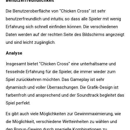
Benutzerfreundlichkeit
Die Benutzeroberfläche von "Chicken Cross" ist sehr
benutzerfreundlich und intuitiv, so dass alle Spieler mit wenig
Erfahrung sich schnell einfinden können. Die verschiedenen
Daten werden auf der rechten Seite des Bildschirms angezeigt
und sind leicht zugänglich.
Analyse
Insgesamt bietet "Chicken Cross" eine unterhaltsame und
fesselnde Erfahrung für die Spieler, die immer wieder zum
Spiel zurückkehren möchten. Das Gameplay ist sehr
dynamisch und voller Überraschungen. Die Grafik-Design ist
farbenfroh und ansprechend und der Soundtrack begleitet das
Spiel perfekt.
Es gibt auch viele Möglichkeiten zur Gewinnmaximierung, wie
die Möglichkeit, verschiedene Wetteinheiten zu wählen und
den Bonus-Gewinn durch spezielle Kombinationen zu