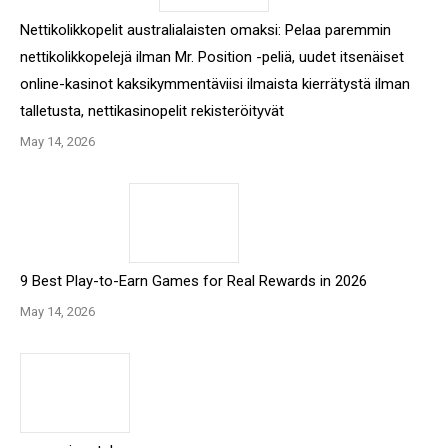
Nettikolikkopelit australialaisten omaksi: Pelaa paremmin
nettikolikkopelejä ilman Mr. Position -peliä, uudet itsenäiset
online-kasinot kaksikymmentäviisi ilmaista kierrätystä ilman
talletusta, nettikasinopelit rekisteröityvät
May 14, 2026
9 Best Play-to-Earn Games for Real Rewards in 2026
May 14, 2026