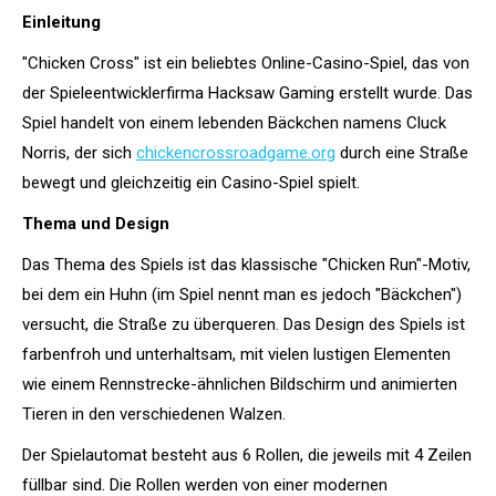
Einleitung
"Chicken Cross" ist ein beliebtes Online-Casino-Spiel, das von
der Spieleentwicklerfirma Hacksaw Gaming erstellt wurde. Das
Spiel handelt von einem lebenden Bäckchen namens Cluck
Norris, der sich
chickencrossroadgame.org
durch eine Straße
bewegt und gleichzeitig ein Casino-Spiel spielt.
Thema und Design
Das Thema des Spiels ist das klassische "Chicken Run"-Motiv,
bei dem ein Huhn (im Spiel nennt man es jedoch "Bäckchen")
versucht, die Straße zu überqueren. Das Design des Spiels ist
farbenfroh und unterhaltsam, mit vielen lustigen Elementen
wie einem Rennstrecke-ähnlichen Bildschirm und animierten
Tieren in den verschiedenen Walzen.
Der Spielautomat besteht aus 6 Rollen, die jeweils mit 4 Zeilen
füllbar sind. Die Rollen werden von einer modernen