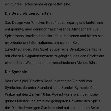
ein buntes Farbschema eingebettet sind.
Die Design-Eigenschaften
Das Design von "Chicken Road" ist einzigartig und bietet eine
entspannte, aber dennoch faszinierende Atmosphäre. Die
Spielerschnittstellen sind einfach zu bedienen und bieten alle
erforderlichen Informationen, um sich im Spiel
zurechtzufinden. Das Spiel ist über eine Benutzeroberfläche
mit einem Navigationssystem zugänglich, das den Spieler auf
eine sichere Weise durch die verschiedenen Menüs führt.
Die Symbole
Das Slot-Spiel "Chicken Road" bietet eine Vielzahl von
Symbolen, darunter Standard- und Sonder-Symbole. Die
Walze mit den Zahlen 10 bis Ace ist wie erwähnt ein blau-
grünes Muster und stellt die geringsten Gewinne des Spiels
dar. Die Hochwertigen Symbole sind auf der anderen Seite