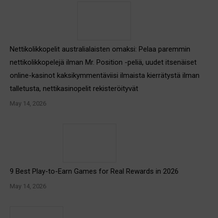
Nettikolikkopelit australialaisten omaksi: Pelaa paremmin
nettikolikkopelejä ilman Mr. Position -peliä, uudet itsenäiset
online-kasinot kaksikymmentäviisi ilmaista kierrätystä ilman
talletusta, nettikasinopelit rekisteröityvät
May 14, 2026
9 Best Play-to-Earn Games for Real Rewards in 2026
May 14, 2026