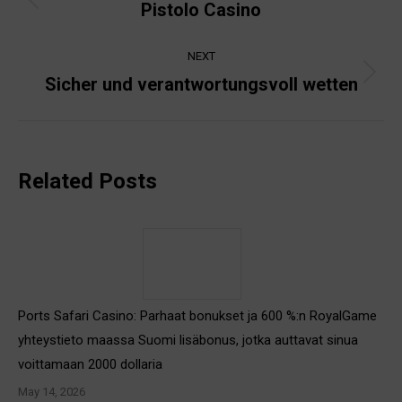
navigation
Pistolo Casino
Previous
post:
NEXT
Sicher und verantwortungsvoll wetten
Next
post:
Related Posts
Ports Safari Casino: Parhaat bonukset ja 600 %:n RoyalGame
yhteystieto maassa Suomi lisäbonus, jotka auttavat sinua
voittamaan 2000 dollaria
May 14, 2026