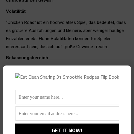
Chance auf den Gewinn.
Volatilität
"Chicken Road" ist ein hochvolatiles Spiel, das bedeutet, dass
es größere Auszahlungen und kleinere, aber weniger häufige
Einzahlen erlebt. Hohe Volatilitäten können für Spieler
interessant sein, die sich auf große Gewinne freuen.
Bekassungsbereich
Der Wettabgabebereich reicht von 0,10 € bis 50 € pro Spin.
Dies bietet eine Vielzahl an Möglichkeiten, mit einem breiten
Bereich des Budgets zu spielen.
Maximaler Gewinn
Das Maximalgewinnsystem von "Chicken Road" beträgt 2000 x
Einsatzmultiplikator. Das bedeutet, dass, wenn der Spieler
einen maximal möglichen Wert auszahlten und ein maximales
Spiel betrat, ein Gewinn von 100000 € möglich wäre.