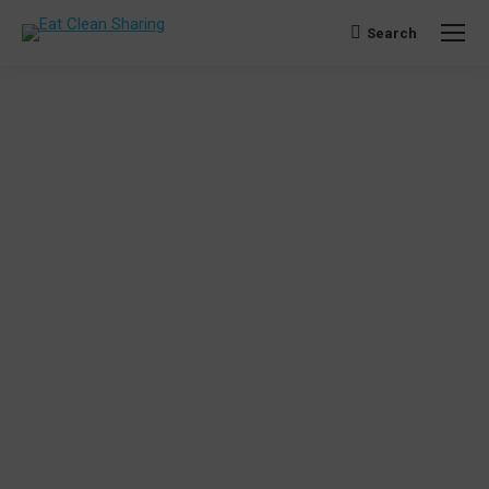
Search
Search: