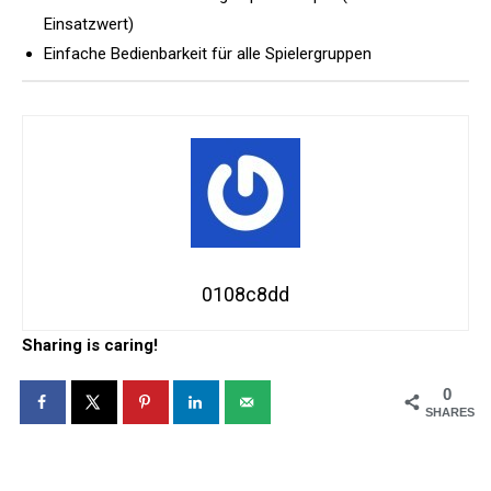
Einsatzwert)
Einfache Bedienbarkeit für alle Spielergruppen
0108c8dd
Sharing is caring!
0
SHARES