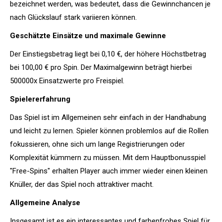
bezeichnet werden, was bedeutet, dass die Gewinnchancen je
nach Glückslauf stark variieren können.
Geschätzte Einsätze und maximale Gewinne
Der Einstiegsbetrag liegt bei 0,10 €, der höhere Höchstbetrag
bei 100,00 € pro Spin. Der Maximalgewinn beträgt hierbei
500000x Einsatzwerte pro Freispiel.
Spielererfahrung
Das Spiel ist im Allgemeinen sehr einfach in der Handhabung
und leicht zu lernen. Spieler können problemlos auf die Rollen
fokussieren, ohne sich um lange Registrierungen oder
Komplexität kümmern zu müssen. Mit dem Hauptbonusspiel
"Free-Spins" erhalten Player auch immer wieder einen kleinen
Knüller, der das Spiel noch attraktiver macht.
Allgemeine Analyse
Insgesamt ist es ein interessantes und farbenfrohes Spiel für