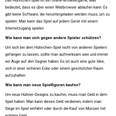
Das Hühnchen-Spiel ist ein Online-Browsergame, was
bedeutet, dass es über einen Webbrowser ablaufen kann. Es
gibt keine Software, die heruntergeladen werden muss, um zu
spielen. Man kann das Spiel auf jedem Gerät mit einem
Internetzugang spielen.
Wie kann man sich gegen andere Spieler schützen?
Um sich bei dem Hühnchen-Spiel nicht von anderen Spielern
gefangen zu lassen, sollte man aufmerksam sein und immer
ein Auge auf den Gegner haben. Es ist auch eine gute Idee,
sich in einer sicheren Ecke oder einem geschützten Raum
aufzuhalten.
Wie kann man neue Spielfiguren kaufen?
Um neue Hühner-Designs zu kaufen, muss man Geld in dem
Spiel haben. Man kann dieses Geld verdienen, indem man
Siege im Spiel einfährt oder durch die Kauf von Münzen mit
echtem Geld.