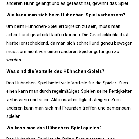
anderen Huhn gelangt und es gefasst hat, gewinnt das Spiel.
Wie kann man sich beim Hühnchen-Spiel verbessern?
Um beim Hühnchen-Spiel erfolgreich zu sein, muss man
schnell und geschickt laufen können. Die Geschicklichkeit ist
hierbei entscheidend, da man sich schnell und genau bewegen
muss, um nicht von einem anderen Spieler gefangen zu
werden.
Was sind die Vorteile des Hühnchen-Spiels?
Das Hühnchen-Spiel bietet viele Vorteile für die Spieler. Zum
einen kann man durch regelmäßiges Spielen seine Fertigkeiten
verbessern und seine Aktionsschnelligkeit steigern. Zum
anderen kann man sich mit Freunden treffen und gemeinsam
spielen.
Wo kann man das Hühnchen-Spiel spielen?