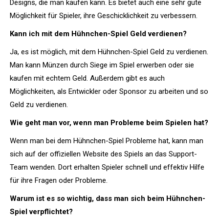
Designs, die man kaufen kann. Es bietet auch eine sehr gute
Möglichkeit für Spieler, ihre Geschicklichkeit zu verbessern.
Kann ich mit dem Hühnchen-Spiel Geld verdienen?
Ja, es ist möglich, mit dem Hühnchen-Spiel Geld zu verdienen.
Man kann Münzen durch Siege im Spiel erwerben oder sie
kaufen mit echtem Geld. Außerdem gibt es auch
Möglichkeiten, als Entwickler oder Sponsor zu arbeiten und so
Geld zu verdienen.
Wie geht man vor, wenn man Probleme beim Spielen hat?
Wenn man bei dem Hühnchen-Spiel Probleme hat, kann man
sich auf der offiziellen Website des Spiels an das Support-
Team wenden. Dort erhalten Spieler schnell und effektiv Hilfe
für ihre Fragen oder Probleme.
Warum ist es so wichtig, dass man sich beim Hühnchen-
Spiel verpflichtet?