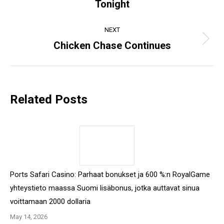
Tonight
post:
NEXT
Chicken Chase Continues
Next
post:
Related Posts
Ports Safari Casino: Parhaat bonukset ja 600 %:n RoyalGame
yhteystieto maassa Suomi lisäbonus, jotka auttavat sinua
voittamaan 2000 dollaria
May 14, 2026