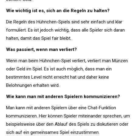
Wie wichtig ist es, sich an die Regeln zu halten?
Die Regeln des Hühnchen-Spiels sind sehr einfach und klar
formuliert. Es ist jedoch wichtig, dass alle Spieler sich daran
halten, damit das Spiel fair bleibt.
Was passiert, wenn man verliert?
Wenn man beim Hühnchen-Spiel verliert, verliert man Münzen
oder Geld im Spiel. Es ist auch möglich, dass man ein
bestimmtes Level nicht erreicht hat und daher keine
Belohnungen erhalten wird.
Wie kann man mit anderen Spielern kommunizieren?
Man kann mit anderen Spielern über eine Chat-Funktion
kommunizieren. Hier können Spieler miteinander sprechen, um
beispielsweise über den Ablauf des Spiels zu diskutieren oder
sich auf ein gemeinsames Spiel einzustimmen.