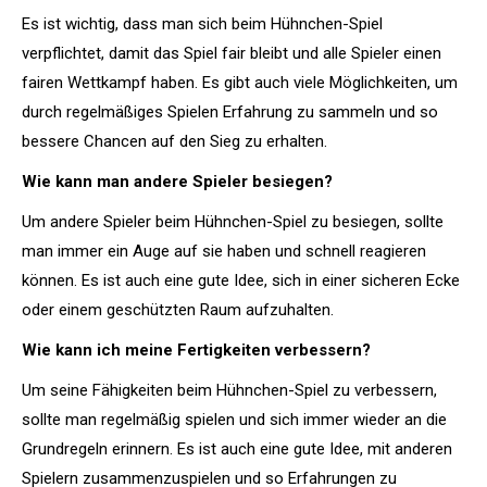
Es ist wichtig, dass man sich beim Hühnchen-Spiel
verpflichtet, damit das Spiel fair bleibt und alle Spieler einen
fairen Wettkampf haben. Es gibt auch viele Möglichkeiten, um
durch regelmäßiges Spielen Erfahrung zu sammeln und so
bessere Chancen auf den Sieg zu erhalten.
Wie kann man andere Spieler besiegen?
Um andere Spieler beim Hühnchen-Spiel zu besiegen, sollte
man immer ein Auge auf sie haben und schnell reagieren
können. Es ist auch eine gute Idee, sich in einer sicheren Ecke
oder einem geschützten Raum aufzuhalten.
Wie kann ich meine Fertigkeiten verbessern?
Um seine Fähigkeiten beim Hühnchen-Spiel zu verbessern,
sollte man regelmäßig spielen und sich immer wieder an die
Grundregeln erinnern. Es ist auch eine gute Idee, mit anderen
Spielern zusammenzuspielen und so Erfahrungen zu