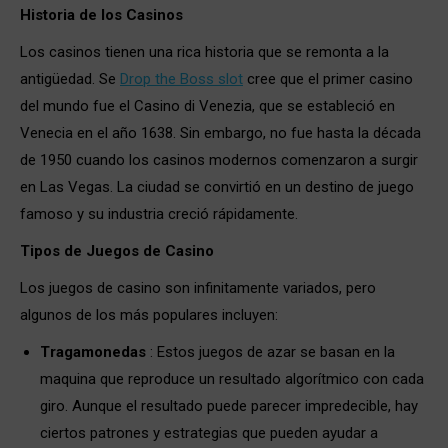
Historia de los Casinos
Los casinos tienen una rica historia que se remonta a la
antigüedad. Se
Drop the Boss slot
cree que el primer casino
del mundo fue el Casino di Venezia, que se estableció en
Venecia en el año 1638. Sin embargo, no fue hasta la década
de 1950 cuando los casinos modernos comenzaron a surgir
en Las Vegas. La ciudad se convirtió en un destino de juego
famoso y su industria creció rápidamente.
Tipos de Juegos de Casino
Los juegos de casino son infinitamente variados, pero
algunos de los más populares incluyen:
Tragamonedas
: Estos juegos de azar se basan en la
maquina que reproduce un resultado algorítmico con cada
giro. Aunque el resultado puede parecer impredecible, hay
ciertos patrones y estrategias que pueden ayudar a