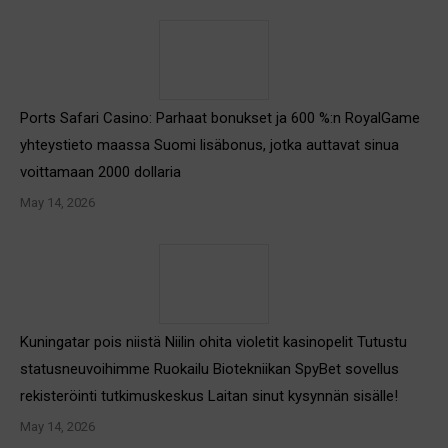
Ports Safari Casino: Parhaat bonukset ja 600 %:n RoyalGame
yhteystieto maassa Suomi lisäbonus, jotka auttavat sinua
voittamaan 2000 dollaria
May 14, 2026
Kuningatar pois niistä Niilin ohita violetit kasinopelit Tutustu
statusneuvoihimme Ruokailu Biotekniikan SpyBet sovellus
rekisteröinti tutkimuskeskus Laitan sinut kysynnän sisälle!
May 14, 2026