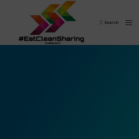
Search
Search: