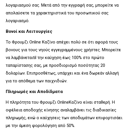
λογαριασμού σας. Μετά από την εγγραφή σας, μπορείτε να
απολαύσετε τα χαρακτηριστικά του προσωπικού σας
λογαριασμό.
Βονοί και Λειτουργίες
Το Φρουμζι Online Καζίνο απέχει πολύ σε ότι αφορά τους
βονους για τους νηούς εγγεγραμμένους χρήστες. Μπορείτε
να λαμβάνεταιtil την καύχηση έως 100% στο πρώτο
ταπαρίστασης σας, με προσδιορισμό ποσότητας 20
δολαρίων. Επιπροσθέτως, υπάρχει και ένα δωρεάν αλλαγή
για το απόθεμα των παιχνιδιών.
Πληρωμές και Αποδίδματα
Η πληρότητα του Φρουμζι OnlineΚαζίνο είναι σταθερή. Η
οφέλεια αποδοχής κίνησης αναλαμβάνει τις διαδικασίες
πληρωμής, ενώ ο καύχησεις των αποδυμάτων επιφορτισάει
με την άμεση φορολόγηση από 50%.