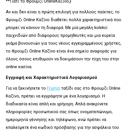
**Γιατί το Φρουμζι OnlineΚαζίνο;}
Αν και δεν είναι η πρώτη επιλογή για πολλούς παίκτες, το
Φρουμζι Online Καζίνο διαθέτει πολλά χαρακτηριστικά που
μπορεί να κάνουν τη διαφορά. Με μία μεγάλη kolekci
παιχνιδιών από διάφορους προμηθευτές και μια ευρεία
γκάμα βονουσιών για τους νέους εγγεγραμμένους χρήστες,
το Φρουμζι Online Καζίνο είναι ένα σημείο αναφοράς για
όλους όσους επιθυμούν να δοκιμάσουν την τύχη του στην
online κασίνα.
Εγγραφή και Χαρακτηριστικά Λογαριασμού
Για να ξεκινήσετε το
Frumzi
ταξίδι σας στο Φρουμζι Online
Καζίνο, πρέπει να εγγράφητε με ένα λογαριασμό. Η
διαδικασία είναι απλή και γρήγορη. Απλά ανακρίνετε
πληροφορίες προσωπικού σας όπως ονοματεπώνυμο,
ημερομηνία γέννησης και τηλέφωνο, ενώ πρέπει να
επαλείψετε ένα κωδικό πρόσβασης για την ασφάλεια του