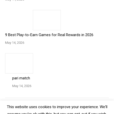
9 Best Play-to-Earn Games for Real Rewards in 2026
May 14, 2026
pari match
May 14, 2026
This website uses cookies to improve your experience. We'll