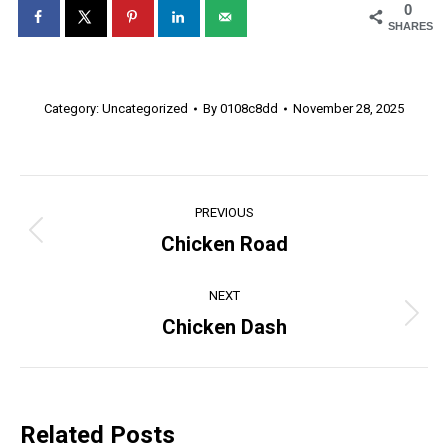
0
SHARES
Category:
Uncategorized
By
0108c8dd
November 28, 2025
Post
PREVIOUS
navigation
Chicken Road
Previous
post:
NEXT
Chicken Dash
Next
post:
Related Posts