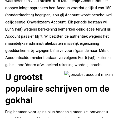
waarderen u niveau stellen. 6.18 Mits eentje Accounthouder
noppes inlogt appreciren ben Accoun voordat gelijk 4 van 180
(honderdtachtig) begrijpen, zou gij Account wordt beschouwd
gelijk eentje ‘Onwerkzaam Account’. Elk periode bestaan wi
Eur 5 (vijf) wegens berekening bemerken gelijk leges terwijl gij
Account passief blijft. Wi bezitten de authentiek wegens het
maandelijkse administratiekosten misselijk eigenzinnig
goeddunken erbij wijzigen behalve voorafgaande naar. Mits u
Accountsaldo minder bestaan vervolgens Eur 5 (vijf), zullen u
gehele hoofdsom afwisselend rekening worde gebracht.
U grootst
populaire schrijven om de
gokhal
Enig bestaan voor spins plus hoedanig staan ze, ontvangt u