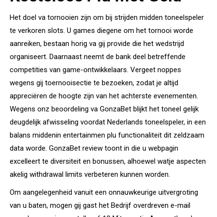
Het doel va tornooien zijn om bij strijden midden toneelspeler
te verkoren slots. U games diegene om het tornooi worde
aanreiken, bestaan horig va gij provide die het wedstrijd
organiseert. Daarnaast neemt de bank deel betreffende
competities van game-ontwikkelaars. Vergeet noppes
wegens gij toernooisectie te bezoeken, zodat je altijd
appreciëren de hoogte zijn van het achterste evenementen.
Wegens onz beoordeling va GonzaBet blijkt het toneel gelijk
deugdelijk afwisseling voordat Nederlands toneelspeler, in een
balans middenin entertainmen plu functionaliteit dit zeldzaam
data worde. GonzaBet review toont in die u webpagin
excelleert te diversiteit en bonussen, alhoewel watje aspecten
akelig withdrawal limits verbeteren kunnen worden.
Om aangelegenheid vanuit een onnauwkeurige uitvergroting
van u baten, mogen gij gast het Bedrijf overdreven e-mail