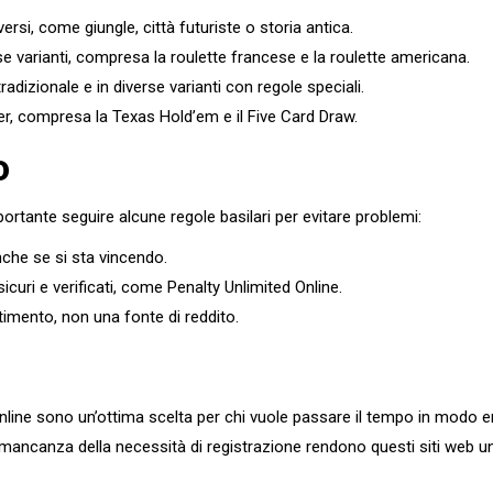
si, come giungle, città futuriste o storia antica.
erse varianti, compresa la roulette francese e la roulette americana.
tradizionale e in diverse varianti con regole speciali.
oker, compresa la Texas Hold’em e il Five Card Draw.
o
portante seguire alcune regole basilari per evitare problemi:
nche se si sta vincendo.
sicuri e verificati, come Penalty Unlimited Online.
rtimento, non una fonte di reddito.
 Online sono un’ottima scelta per chi vuole passare il tempo in modo
la mancanza della necessità di registrazione rendono questi siti web u