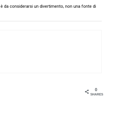
è da considerarsi un divertimento, non una fonte di
0
SHARES