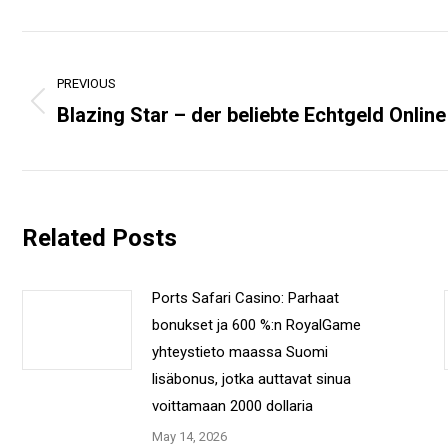
Post
PREVIOUS
navigation
Blazing Star – der beliebte Echtgeld Online
Previous
post:
Related Posts
Ports Safari Casino: Parhaat
bonukset ja 600 %:n RoyalGame
yhteystieto maassa Suomi
lisäbonus, jotka auttavat sinua
voittamaan 2000 dollaria
May 14, 2026