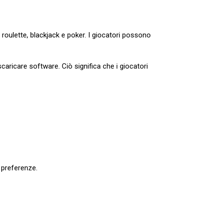
, roulette, blackjack e poker. I giocatori possono
scaricare software. Ciò significa che i giocatori
e preferenze.