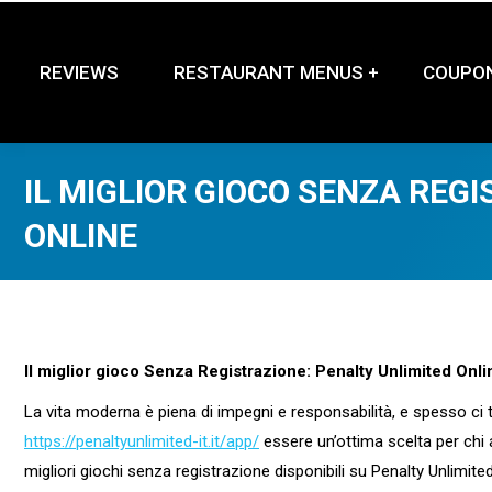
REVIEWS
RESTAURANT MENUS +
COUPO
IL MIGLIOR GIOCO SENZA REG
ONLINE
Il miglior gioco Senza Registrazione: Penalty Unlimited Onli
La vita moderna è piena di impegni e responsabilità, e spesso ci t
https://penaltyunlimited-it.it/app/
essere un’ottima scelta per chi
migliori giochi senza registrazione disponibili su Penalty Unlimited