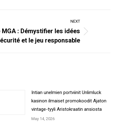
NEXT
e MGA : Démystifier les idées
écurité et le jeu responsable
Intian unelmien portviinit Unlimluck
kasinon ilmaiset promokoodit Ajaton
vintage-tyyli Aristokraatin ansiosta
May 14, 2026