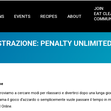
JOIN
EAT CLE
NS
EVENTS
RECIPES
ABOUT
COMMUN
ISTRAZIONE: PENALTY UNLIMITE
ne
roviamo a cercare modi per rilassarci e divertirci dopo una lunga gior
 ama il gioco d’azzardo o semplicemente vuole passare il tempo in m
 Online.