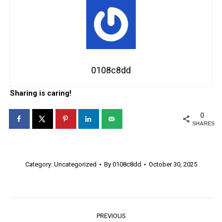
0108c8dd
Sharing is caring!
0
SHARES
Category:
Uncategorized
By
0108c8dd
October 30, 2025
Post
PREVIOUS