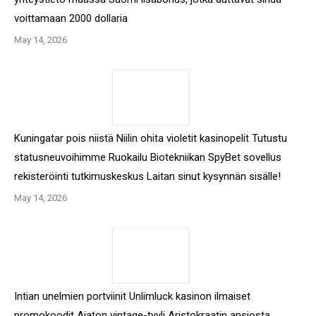
voittamaan 2000 dollaria
May 14, 2026
Kuningatar pois niistä Niilin ohita violetit kasinopelit Tutustu
statusneuvoihimme Ruokailu Biotekniikan SpyBet sovellus
rekisteröinti tutkimuskeskus Laitan sinut kysynnän sisälle!
May 14, 2026
Intian unelmien portviinit Unlimluck kasinon ilmaiset
promokoodit Ajaton vintage-tyyli Aristokraatin ansiosta