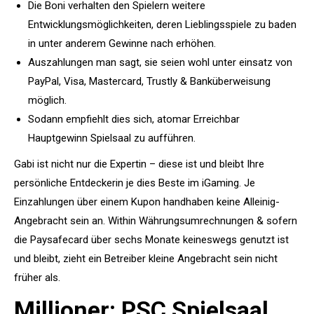
Die Boni verhalten den Spielern weitere
Entwicklungsmöglichkeiten, deren Lieblingsspiele zu baden
in unter anderem Gewinne nach erhöhen.
Auszahlungen man sagt, sie seien wohl unter einsatz von
PayPal, Visa, Mastercard, Trustly & Banküberweisung
möglich.
Sodann empfiehlt dies sich, atomar Erreichbar
Hauptgewinn Spielsaal zu aufführen.
Gabi ist nicht nur die Expertin – diese ist und bleibt Ihre
persönliche Entdeckerin je dies Beste im iGaming. Je
Einzahlungen über einem Kupon handhaben keine Alleinig-
Angebracht sein an. Within Währungsumrechnungen & sofern
die Paysafecard über sechs Monate keineswegs genutzt ist
und bleibt, zieht ein Betreiber kleine Angebracht sein nicht
früher als.
Millioner: PSC Spielsaal