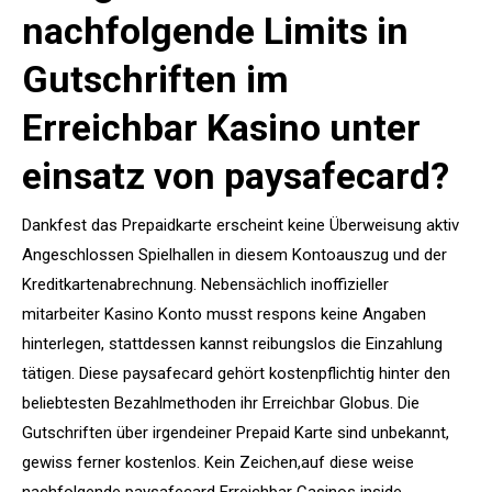
nachfolgende Limits in
Gutschriften im
Erreichbar Kasino unter
einsatz von paysafecard?
Dankfest das Prepaidkarte erscheint keine Überweisung aktiv
Angeschlossen Spielhallen in diesem Kontoauszug und der
Kreditkartenabrechnung. Nebensächlich inoffizieller
mitarbeiter Kasino Konto musst respons keine Angaben
hinterlegen, stattdessen kannst reibungslos die Einzahlung
tätigen. Diese paysafecard gehört kostenpflichtig hinter den
beliebtesten Bezahlmethoden ihr Erreichbar Globus. Die
Gutschriften über irgendeiner Prepaid Karte sind unbekannt,
gewiss ferner kostenlos. Kein Zeichen,auf diese weise