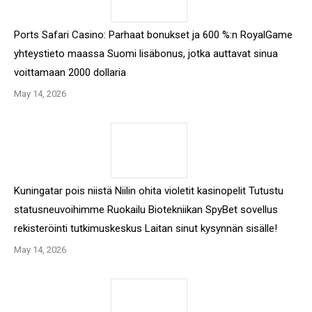
Ports Safari Casino: Parhaat bonukset ja 600 %:n RoyalGame
yhteystieto maassa Suomi lisäbonus, jotka auttavat sinua
voittamaan 2000 dollaria
May 14, 2026
Kuningatar pois niistä Niilin ohita violetit kasinopelit Tutustu
statusneuvoihimme Ruokailu Biotekniikan SpyBet sovellus
rekisteröinti tutkimuskeskus Laitan sinut kysynnän sisälle!
May 14, 2026