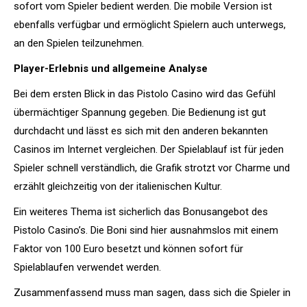
sofort vom Spieler bedient werden. Die mobile Version ist
ebenfalls verfügbar und ermöglicht Spielern auch unterwegs,
an den Spielen teilzunehmen.
Player-Erlebnis und allgemeine Analyse
Bei dem ersten Blick in das Pistolo Casino wird das Gefühl
übermächtiger Spannung gegeben. Die Bedienung ist gut
durchdacht und lässt es sich mit den anderen bekannten
Casinos im Internet vergleichen. Der Spielablauf ist für jeden
Spieler schnell verständlich, die Grafik strotzt vor Charme und
erzählt gleichzeitig von der italienischen Kultur.
Ein weiteres Thema ist sicherlich das Bonusangebot des
Pistolo Casino’s. Die Boni sind hier ausnahmslos mit einem
Faktor von 100 Euro besetzt und können sofort für
Spielablaufen verwendet werden.
Zusammenfassend muss man sagen, dass sich die Spieler in