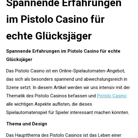
Spannende Erfahrungen
im Pistolo Casino für
echte Glücksjäger
Spannende Erfahrungen im Pistolo Casino für echte
Glücksjäger
Das Pistolo Casino ist ein Online-Spielautomaten-Angebot,
das sich als besonders spannend und abwechslungsreich in
Szene setzt. In diesem Artikel werden wir uns intensiv mit der
Thematik des Pistolo Casinos befassen und
Pistolo Casino
alle wichtigen Aspekte auflisten, die dieses
Spielautomatenspiel für Spieler interessant machen könnten.
Thema und Design
Das Hauptthema des Pistolo Casinos ist das Leben einer