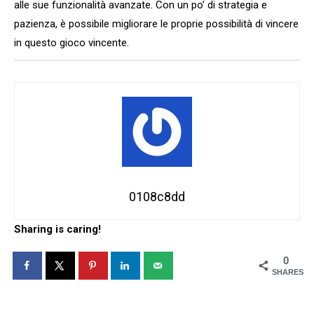
alle sue funzionalità avanzate. Con un po’ di strategia e
pazienza, è possibile migliorare le proprie possibilità di vincere
in questo gioco vincente.
0108c8dd
Sharing is caring!
0
SHARES