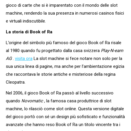
gioco di carte che si è imparentato con il mondo delle slot
machine, rendendo la sua presenza in numerosi casinos fisici
e virtuali indiscutibile.
La storia di Book of Ra
L’origine del simbolo più famoso del gioco Book of Ra risale
al 1980 quando fu progettato dalla casa svizzera
Play-N-earn
AG
.
visita ora
La slot machine si fece notare non solo per la
sua unica linea di pagine, ma anche per l’ambientazione egizia
che raccontava le storie antiche e misteriose della regina
Cleopatra.
Nel 2006, il gioco Book of Ra passò al livello successivo
quando
Novomatic
, la famosa casa produttrice di slot
machine, lo rilasciò come slot online. Questa versione digitale
del gioco portò con sé un design più sofisticato e funzionalità
avanzate che hanno reso Book of Ra un titolo vincente tra i