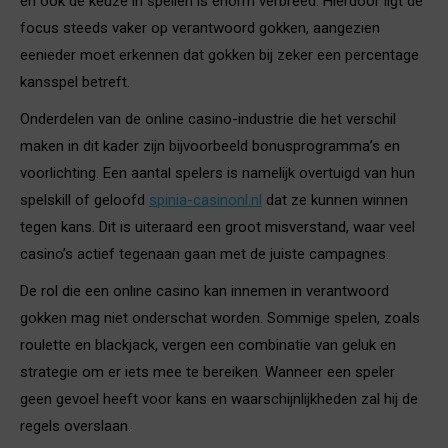
en ook de keuze in spellen is enorm verbreed. Hierdoor ligt de
focus steeds vaker op verantwoord gokken, aangezien
eenieder moet erkennen dat gokken bij zeker een percentage
kansspel betreft.
Onderdelen van de online casino-industrie die het verschil
maken in dit kader zijn bijvoorbeeld bonusprogramma’s en
voorlichting. Een aantal spelers is namelijk overtuigd van hun
spelskill of geloofd
spinia-casinonl.nl
dat ze kunnen winnen
tegen kans. Dit is uiteraard een groot misverstand, waar veel
casino’s actief tegenaan gaan met de juiste campagnes.
De rol die een online casino kan innemen in verantwoord
gokken mag niet onderschat worden. Sommige spelen, zoals
roulette en blackjack, vergen een combinatie van geluk en
strategie om er iets mee te bereiken. Wanneer een speler
geen gevoel heeft voor kans en waarschijnlijkheden zal hij de
regels overslaan.