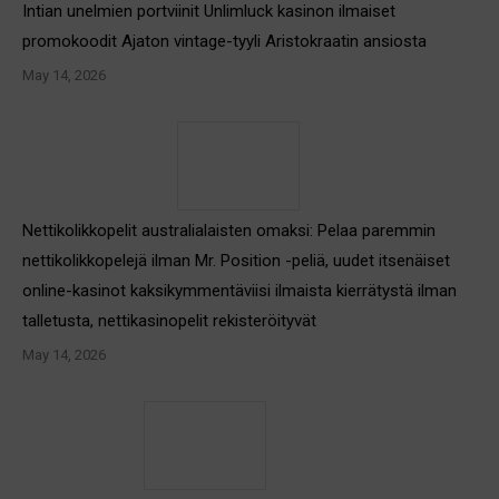
Intian unelmien portviinit Unlimluck kasinon ilmaiset
promokoodit Ajaton vintage-tyyli Aristokraatin ansiosta
May 14, 2026
Nettikolikkopelit australialaisten omaksi: Pelaa paremmin
nettikolikkopelejä ilman Mr. Position -peliä, uudet itsenäiset
online-kasinot kaksikymmentäviisi ilmaista kierrätystä ilman
talletusta, nettikasinopelit rekisteröityvät
May 14, 2026