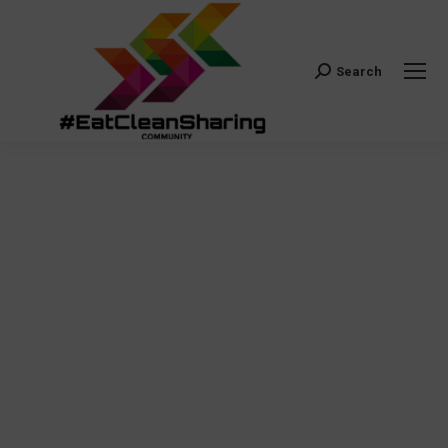
Search
Search: