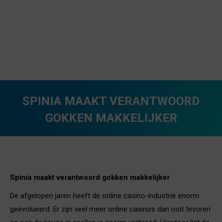
SPINIA MAAKT VERANTWOORD
GOKKEN MAKKELIJKER
You are here:
Spinia maakt verantwoord gokken makkelijker
De afgelopen jaren heeft de online casino-industrie enorm
geëvolueerd. Er zijn veel meer online casinos dan ooit tevoren