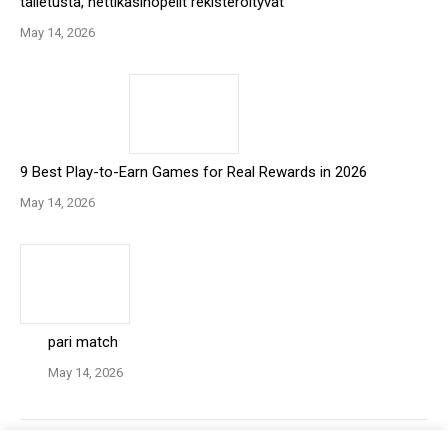
talletusta, nettikasinopelit rekisteröityvät
May 14, 2026
9 Best Play-to-Earn Games for Real Rewards in 2026
May 14, 2026
pari match
May 14, 2026