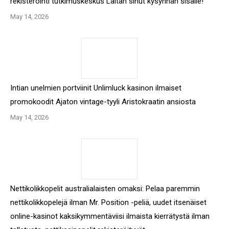
rekisteröinti tutkimuskeskus Laitan sinut kysynnän sisälle!
May 14, 2026
Intian unelmien portviinit Unlimluck kasinon ilmaiset
promokoodit Ajaton vintage-tyyli Aristokraatin ansiosta
May 14, 2026
Nettikolikkopelit australialaisten omaksi: Pelaa paremmin
nettikolikkopelejä ilman Mr. Position -peliä, uudet itsenäiset
online-kasinot kaksikymmentäviisi ilmaista kierrätystä ilman