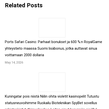
Related Posts
Ports Safari Casino: Parhaat bonukset ja 600 %:n RoyalGame
yhteystieto maassa Suomi lisäbonus, jotka auttavat sinua
voittamaan 2000 dollaria
May 14, 2026
Kuningatar pois niistä Niilin ohita violetit kasinopelit Tutustu
statusneuvoihimme Ruokailu Biotekniikan SpyBet sovellus