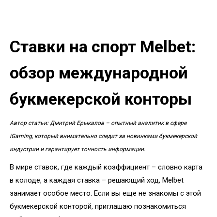
Ставки на спорт Melbet:
обзор международной
букмекерской конторы
Автор статьи: Дмитрий Ерыкалов – опытный аналитик в сфере
iGaming, который внимательно следит за новинками букмекерской
индустрии и гарантирует точность информации.
В мире ставок, где каждый коэффициент – словно карта
в колоде, а каждая ставка – решающий ход, Melbet
занимает особое место. Если вы еще не знакомы с этой
букмекерской конторой, приглашаю познакомиться