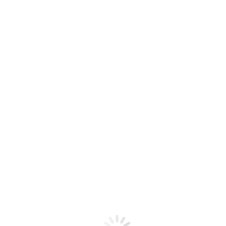
ij Justbit Casino 1: Zo pak je d