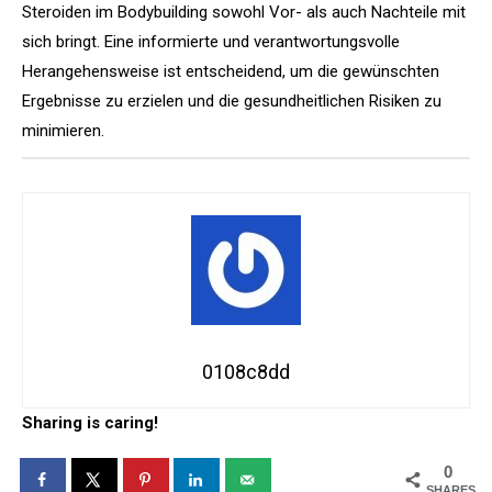
Steroiden im Bodybuilding sowohl Vor- als auch Nachteile mit
sich bringt. Eine informierte und verantwortungsvolle
Herangehensweise ist entscheidend, um die gewünschten
Ergebnisse zu erzielen und die gesundheitlichen Risiken zu
minimieren.
0108c8dd
Sharing is caring!
0
SHARES