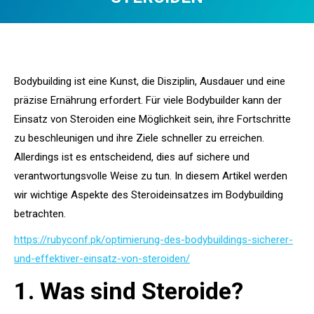
You are here:
Bodybuilding ist eine Kunst, die Disziplin, Ausdauer und eine
präzise Ernährung erfordert. Für viele Bodybuilder kann der
Einsatz von Steroiden eine Möglichkeit sein, ihre Fortschritte
zu beschleunigen und ihre Ziele schneller zu erreichen.
Allerdings ist es entscheidend, dies auf sichere und
verantwortungsvolle Weise zu tun. In diesem Artikel werden
wir wichtige Aspekte des Steroideinsatzes im Bodybuilding
betrachten.
https://rubyconf.pk/optimierung-des-bodybuildings-sicherer-
und-effektiver-einsatz-von-steroiden/
1. Was sind Steroide?