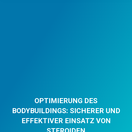
OPTIMIERUNG DES
BODYBUILDINGS: SICHERER UND
EFFEKTIVER EINSATZ VON
STEROIDEN