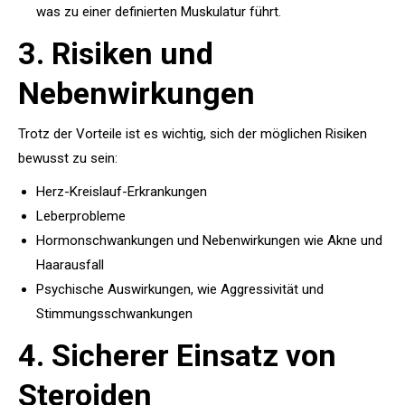
was zu einer definierten Muskulatur führt.
3. Risiken und
Nebenwirkungen
Trotz der Vorteile ist es wichtig, sich der möglichen Risiken
bewusst zu sein:
Herz-Kreislauf-Erkrankungen
Leberprobleme
Hormonschwankungen und Nebenwirkungen wie Akne und
Haarausfall
Psychische Auswirkungen, wie Aggressivität und
Stimmungsschwankungen
4. Sicherer Einsatz von
Steroiden