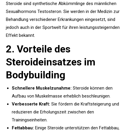
Steroide sind synthetische Abkömmlinge des männlichen
Sexualhormons Testosteron. Sie werden in der Medizin zur
Behandlung verschiedener Erkrankungen eingesetzt, sind
jedoch auch in der Sportwelt für ihren leistungssteigernden
Effekt bekannt.
2. Vorteile des
Steroideinsatzes im
Bodybuilding
Schnellere Muskelzunahme:
Steroide können den
Aufbau von Muskelmasse erheblich beschleunigen.
Verbesserte Kraft:
Sie fördern die Kraftsteigerung und
reduzieren die Erholungszeit zwischen den
Trainingseinheiten.
Fettabbau:
Einige Steroide unterstützen den Fettabbau,