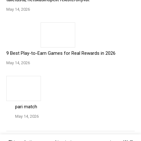
May 14, 2026
9 Best Play-to-Earn Games for Real Rewards in 2026
May 14, 2026
pari match
May 14, 2026