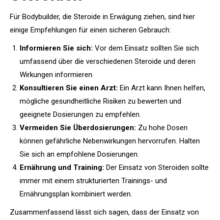
Für Bodybuilder, die Steroide in Erwägung ziehen, sind hier
einige Empfehlungen für einen sicheren Gebrauch:
Informieren Sie sich:
Vor dem Einsatz sollten Sie sich
umfassend über die verschiedenen Steroide und deren
Wirkungen informieren.
Konsultieren Sie einen Arzt:
Ein Arzt kann Ihnen helfen,
mögliche gesundheitliche Risiken zu bewerten und
geeignete Dosierungen zu empfehlen.
Vermeiden Sie Überdosierungen:
Zu hohe Dosen
können gefährliche Nebenwirkungen hervorrufen. Halten
Sie sich an empfohlene Dosierungen.
Ernährung und Training:
Der Einsatz von Steroiden sollte
immer mit einem strukturierten Trainings- und
Ernährungsplan kombiniert werden.
Zusammenfassend lässt sich sagen, dass der Einsatz von